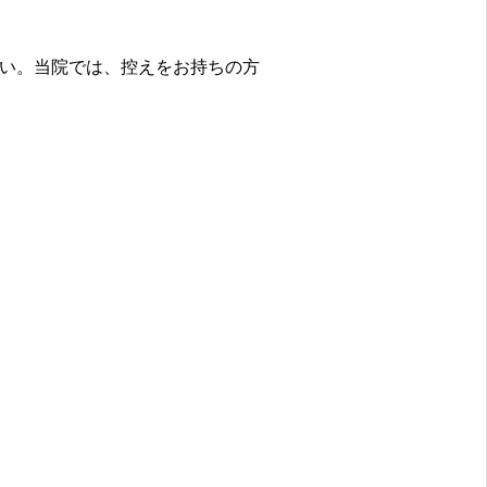
い。当院では、控えをお持ちの方