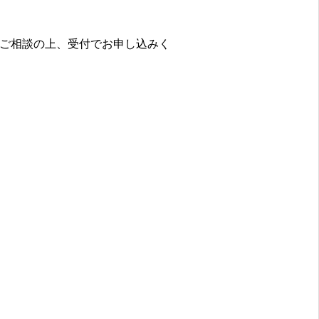
ご相談の上、受付でお申し込みく