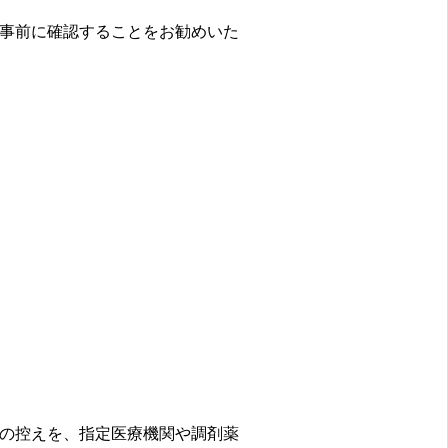
事前に確認することをお勧めいた
の控えを、指定医療機関や調剤薬