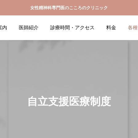
女性精神科専門医のこころのクリニック
案内
医師紹介
診療時間・アクセス
料金
各種
自立支援医療制度