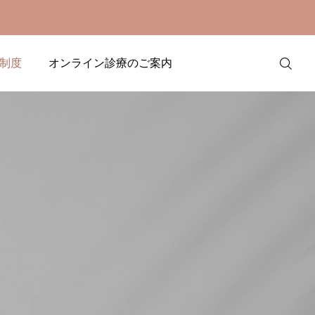
制度
オンライン診療のご案内
ご予約はこち
ら
お電話でのお
問い合わせ