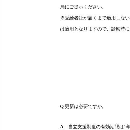
局にご提示ください。
※受給者証が届くまで適用しない
は適用となりますので、診察時に
Q
更新は必要ですか。
A
自立支援制度の有効期限は1年