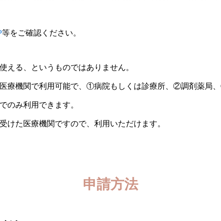
P
等をご確認ください。
使える、というものではありません。
医療機関で利用可能で、①病院もしくは診療所、②調剤薬局、
でのみ利用できます。
受けた医療機関ですので、利用いただけます。
申請方法