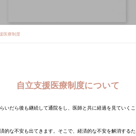
援医療制度
自立支援医療制度について
らいだら後も継続して通院をし、医師と共に経過を見ていくこ
済的な不安も出てきます。そこで、経済的な不安を解消するた