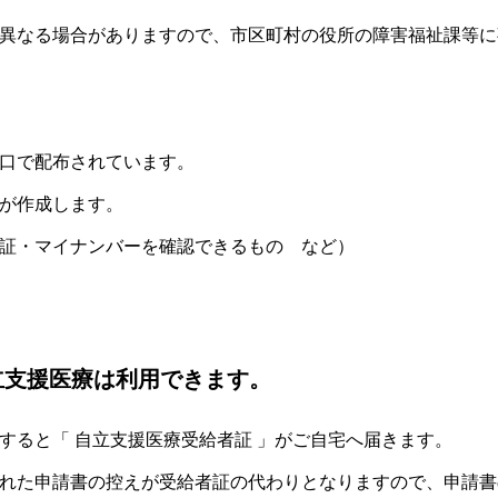
異なる場合がありますので、市区町村の役所の障害福祉課等に
口で配布されています。
が作成します。
証・マイナンバーを確認できるもの など）
立支援医療は利用できます。
どすると「 自立支援医療受給者証 」がご自宅へ届きます。
れた申請書の控えが受給者証の代わりとなりますので、申請書