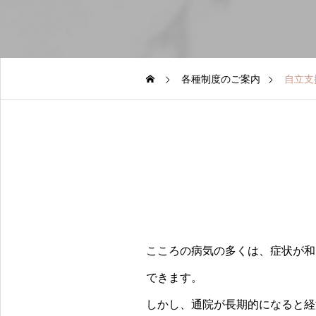
各種制度のご案内
自立支
こころの病気の多くは、症状が和
できます。
しかし、通院が長期的になると経