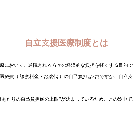
自立支援医療制度とは
療において、通院される方々の経済的な負担を軽くする目的で
医療費（ 診察料金・お薬代 ）の自己負担は3割ですが、自立
月あたりの自己負担額の上限”が決まっているため、月の途中