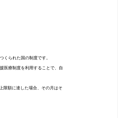
つくられた国の制度です。
支援医療制度を利用することで、自
で上限額に達した場合、その月はそ