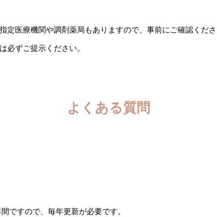
指定医療機関や調剤薬局もありますので、事前にご確認くださ
は必ずご提示ください。
よくある質問
間ですので、毎年更新が必要です。