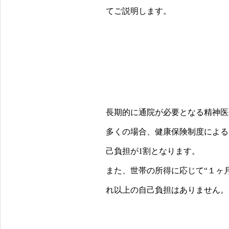
てご説明します。
長期的に通院が必要となる精神医
多くの場合、健康保険制度による
己負担が1割となります。
また、世帯の所得に応じて“１ヶ
れ以上の自己負担はありません。