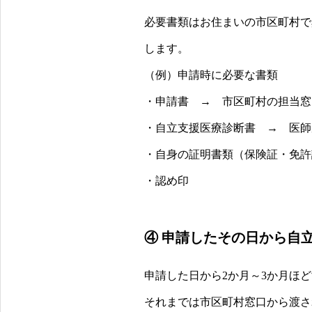
必要書類はお住まいの市区町村で
します。
（例）申請時に必要な書類
・申請書 → 市区町村の担当窓
・自立支援医療診断書 → 医師
・自身の証明書類（保険証・免許
・認め印
④ 申請したその日から自
申請した日から2か月～3か月ほ
それまでは市区町村窓口から渡さ