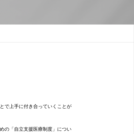
とで上手に付き合っていくことが
めの「自立支援医療制度」につい