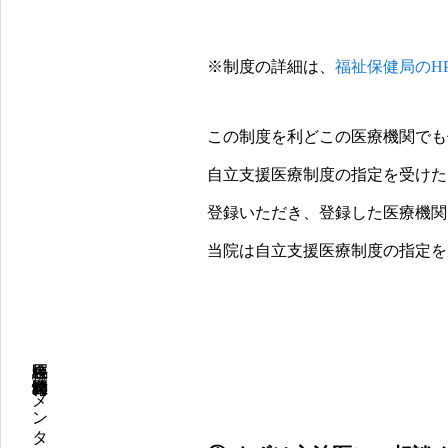
※制度の詳細は、
福祉保健局のH
この制度を利どこの医療機関でも
自立支援医療制度の指定を受けた
登録いただき、登録した医療機関
当院は自立支援医療制度の指定を